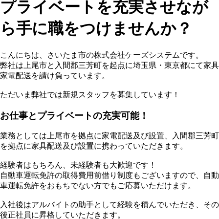
プライベートを充実させなが
ら手に職をつけませんか？
こんにちは、さいたま市の株式会社ケーズシステムです。
弊社は上尾市と入間郡三芳町を起点に埼玉県・東京都にて家具
家電配送を請け負っています。
ただいま弊社では新規スタッフを募集しています！
お仕事とプライベートの充実可能！
業務としては上尾市を拠点に家電配送及び設置、入間郡三芳町
を拠点に家具配送及び設置に携わっていただきます。
経験者はもちろん、未経験者も大歓迎です！
自動車運転免許の取得費用前借り制度もございますので、自動
車運転免許をおもちでない方でもご応募いただけます。
入社後はアルバイトの助手として経験を積んでいただき、その
後正社員に昇格していただきます。