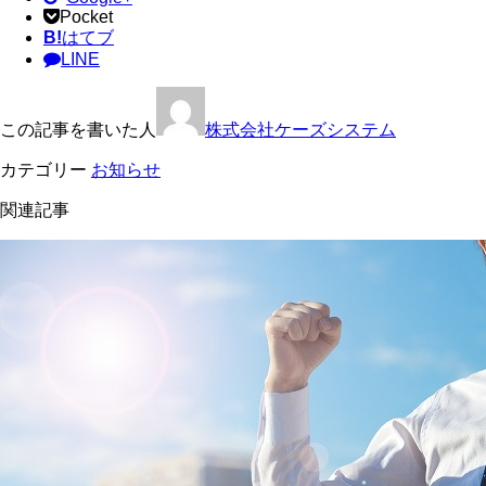
Pocket
B!
はてブ
LINE
この記事を書いた人
株式会社ケーズシステム
カテゴリー
お知らせ
関連記事