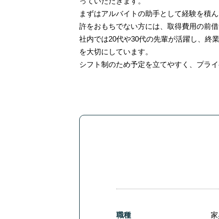
っていただきます。
まずはアルバイトの助手として経験を積ん
許をおもちでない方には、取得費用の前借
社内では20代や30代の先輩が活躍し、
を大切にしています。
シフト制のため予定を立てやすく、プライ
職種
家