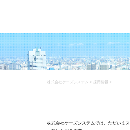
株式会社ケーズシステム
>
採用情報
>
株式会社ケーズシステムでは、ただいまス