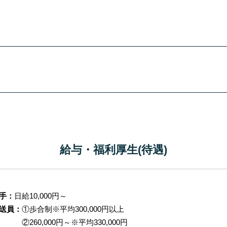
給与・福利厚生(待遇)
手：
日給10,000円～
送員：
①歩合制※平均300,000円以上
260,000円～※平均330,000円