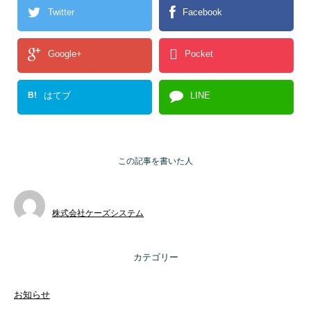
Twitter
Facebook
Google+
Pocket
B!
はてブ
LINE
この記事を書いた人
株式会社ケーズシステム
カテゴリー
お知らせ