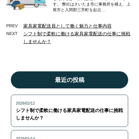
す。 弊社はさいたま市に事務所を構え、上
尾市と入間郡三芳町を起点 …
PREV
家具家電配送員として働く魅力と仕事内容
NEXT
シフト制で柔軟に働ける家具家電配送の仕事に挑戦
しませんか？
最近の投稿
2026/02/12
シフト制で柔軟に働ける家具家電配送の仕事に挑戦
しませんか？
2026/01/14