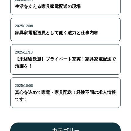
生活を支える家具家電配送の現場
2025/12/08
家具家電配送員として働く魅力と仕事内容
2025/11/13
【未経験歓迎】プライベート充実！家具家電配送で
活躍を！
2025/10/08
真心を込めて家電・家具配送！経験不問の求人情報
です！
カテゴリー