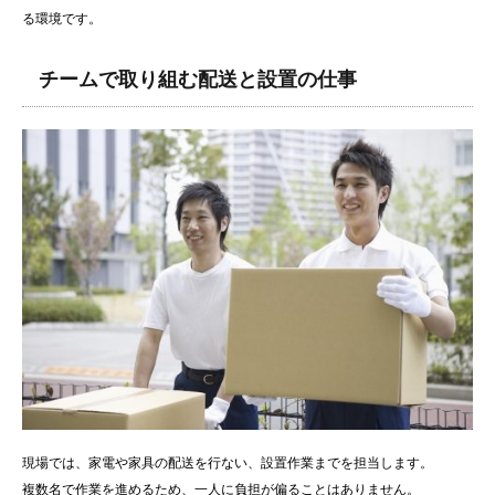
る環境です。
チームで取り組む配送と設置の仕事
現場では、家電や家具の配送を行ない、設置作業までを担当します。
複数名で作業を進めるため、一人に負担が偏ることはありません。