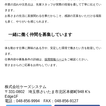
作業の流れや注意点は、先輩スタッフが実際の現場を通して丁寧に伝えてい
きます。
お客さまの生活に直接関わる仕事だからこそ、感謝の言葉をいただける場面
も多く、やりがいを感じられます。
一緒に働く仲間を募集しています
体を動かす仕事に興味のある方や、安定した環境で働きたい方を歓迎してい
ます。
仕事内容や募集条件の詳細は、
採用情報ページ
をご確認ください。
皆さまからのご応募をお待ちしています。
株式会社ケーズシステム
〒331-0802 埼玉県さいたま市北区本郷町948 K's
Edge1F
電話：048-856-9994 FAX：048-856-9127