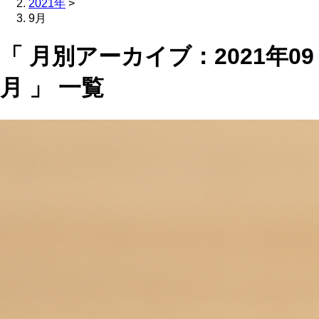
2021年
>
9月
「 月別アーカイブ：2021年09
月 」 一覧