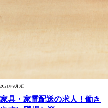
2021年9月3日
家具・家電配送の求人！働き