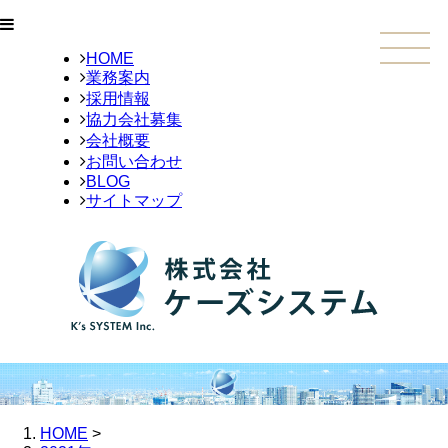
HOME
業務案内
採用情報
協力会社募集
会社概要
お問い合わせ
BLOG
サイトマップ
HOME
>