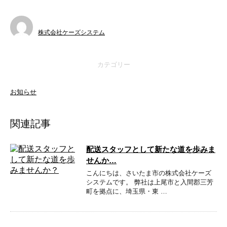
株式会社ケーズシステム
カテゴリー
お知らせ
関連記事
配送スタッフとして新たな道を歩みま
せんか…
こんにちは、さいたま市の株式会社ケーズ
システムです。 弊社は上尾市と入間郡三芳
町を拠点に、埼玉県・東 …