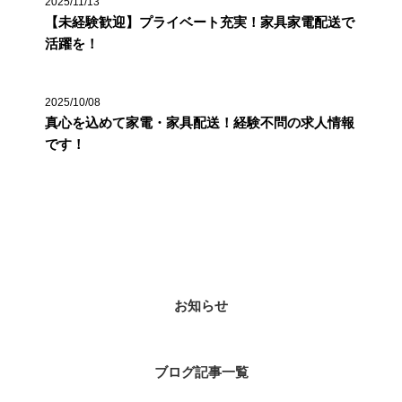
2025/11/13
【未経験歓迎】プライベート充実！家具家電配送で
活躍を！
2025/10/08
真心を込めて家電・家具配送！経験不問の求人情報
です！
カテゴリー
お知らせ
ブログ記事一覧