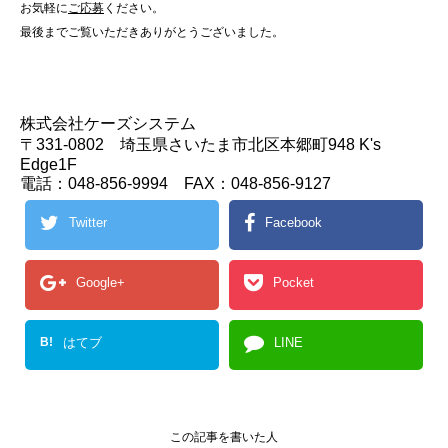
お気軽に
ご応募
ください。
最後までご覧いただきありがとうございました。
株式会社ケーズシステム
〒331-0802 埼玉県さいたま市北区本郷町948 K's
Edge1F
電話：048-856-9994 FAX：048-856-9127
Twitter
Facebook
Google+
Pocket
B!
はてブ
LINE
この記事を書いた人