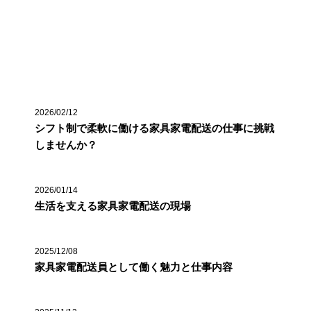
最近の投稿
2026/02/12
シフト制で柔軟に働ける家具家電配送の仕事に挑戦
しませんか？
2026/01/14
生活を支える家具家電配送の現場
2025/12/08
家具家電配送員として働く魅力と仕事内容