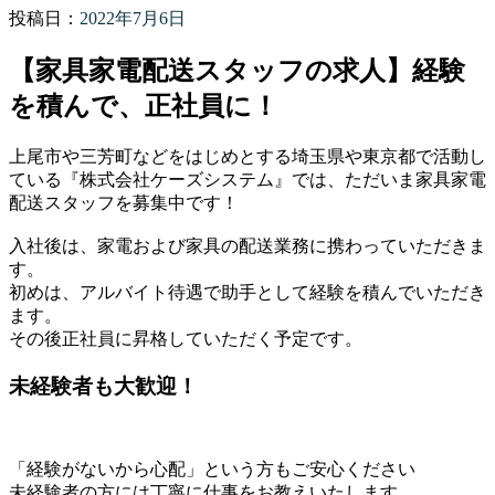
投稿日：
2022年7月6日
【家具家電配送スタッフの求人】経験
を積んで、正社員に！
上尾市や三芳町などをはじめとする埼玉県や東京都で活動し
ている『株式会社ケーズシステム』では、ただいま家具家電
配送スタッフを募集中です！
入社後は、家電および家具の配送業務に携わっていただきま
す。
初めは、アルバイト待遇で助手として経験を積んでいただき
ます。
その後正社員に昇格していただく予定です。
未経験者も大歓迎！
「経験がないから心配」という方もご安心ください
未経験者の方には丁寧に仕事をお教えいたします。