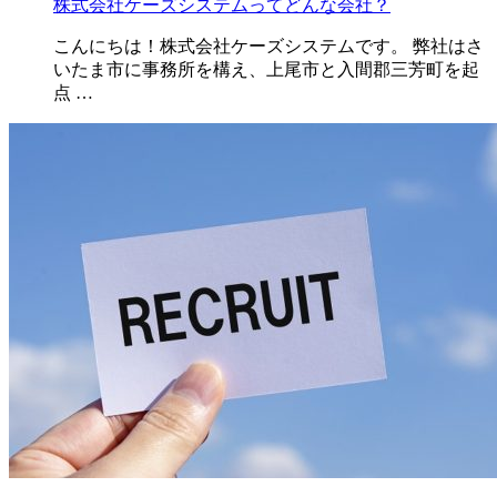
株式会社ケーズシステムってどんな会社？
こんにちは！株式会社ケーズシステムです。 弊社はさ
いたま市に事務所を構え、上尾市と入間郡三芳町を起
点 …