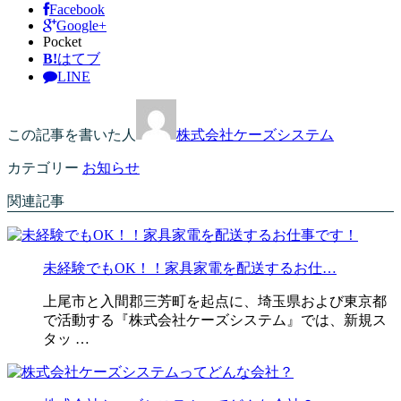
Facebook
Google+
Pocket
B!
はてブ
LINE
この記事を書いた人
株式会社ケーズシステム
カテゴリー
お知らせ
関連記事
未経験でもOK！！家具家電を配送するお仕…
上尾市と入間郡三芳町を起点に、埼玉県および東京都
で活動する『株式会社ケーズシステム』では、新規ス
タッ …