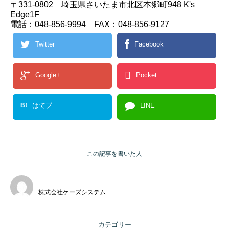
〒331-0802 埼玉県さいたま市北区本郷町948 K's
Edge1F
電話：048-856-9994 FAX：048-856-9127
Twitter
Facebook
Google+
Pocket
B!
はてブ
LINE
この記事を書いた人
株式会社ケーズシステム
カテゴリー