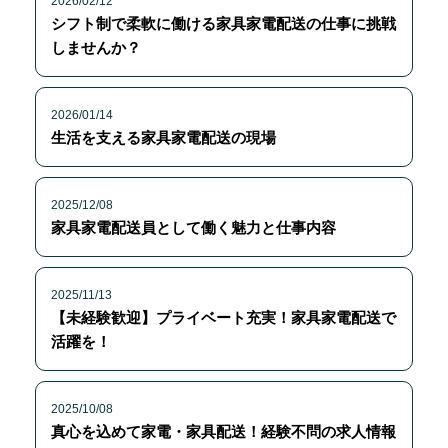
2026/02/12
シフト制で柔軟に働ける家具家電配送の仕事に挑戦
しませんか？
2026/01/14
生活を支える家具家電配送の現場
2025/12/08
家具家電配送員として働く魅力と仕事内容
2025/11/13
【未経験歓迎】プライベート充実！家具家電配送で
活躍を！
2025/10/08
真心を込めて家電・家具配送！経験不問の求人情報