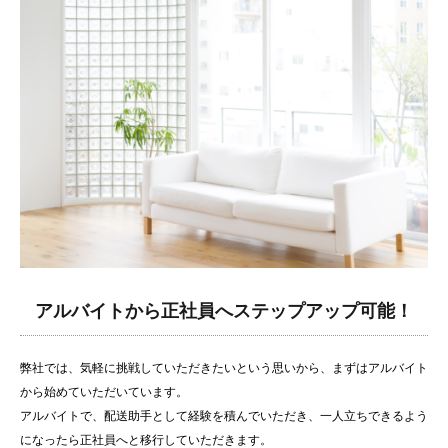
アルバイトから正社員へステップアップ可能！
弊社では、気軽に挑戦していただきたいという思いから、まずはアルバイト
から始めていただいています。
アルバイトで、配送助手として経験を積んでいただき、一人立ちできるよう
になったら正社員へと移行していただきます。