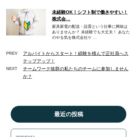
未経験OK！シフト制で働きやすい！
株式会…
家具家電の配送・設置という仕事に興味は
ありませんか？ 未経験でも大丈夫！ あなた
のやる気を株式会社ケ …
PREV
アルバイトからスタート！経験を積んで正社員へス
テップアップ！
NEXT
チームワーク抜群の私たちのチームに参加しません
か？
最近の投稿