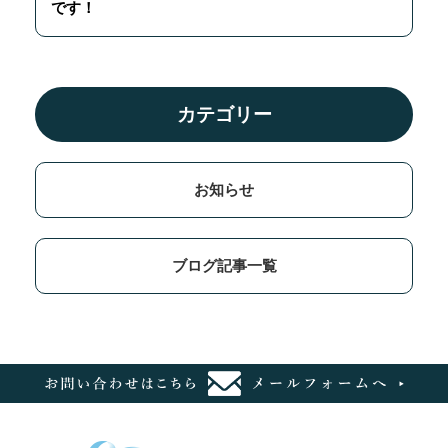
です！
カテゴリー
お知らせ
ブログ記事一覧