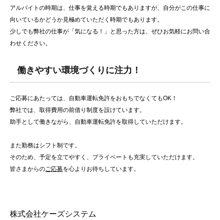
アルバイトの時期は、仕事を覚える時期でもありますが、自分がこの仕事に
向いているかどうか見極めていただく時期でもあります。
少しでも弊社の仕事が「気になる！」と思った方は、ぜひお気軽にお問い合
わせください。
働きやすい環境づくりに注力！
ご応募にあたっては、自動車運転免許をおもちでなくてもOK！
弊社では、取得費用の前借り制度を設けています。
助手として働きながら、自動車運転免許を取得していただけます。
また勤務はシフト制です。
そのため、予定を立てやすく、プライベートも充実していただけます。
皆さまからの
ご応募
を心よりお待ちしています。
株式会社ケーズシステム