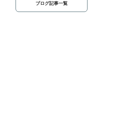
ブログ記事一覧