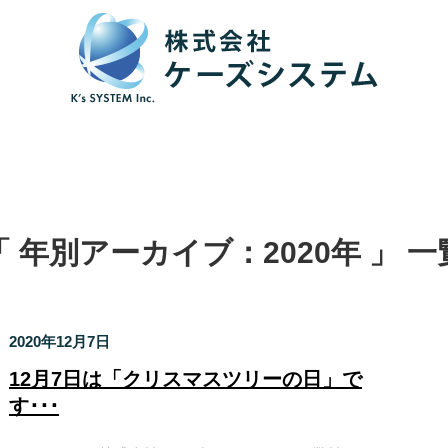
「 年別アーカイブ：2020年 」 一
2020年12月7日
12月7日は「クリスマスツリーの日」で
す･･･