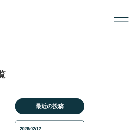
覧
最近の投稿
2026/02/12