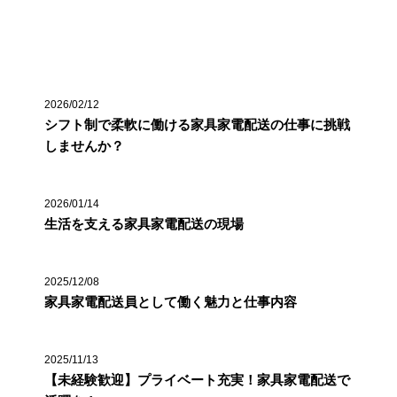
最近の投稿
2026/02/12
シフト制で柔軟に働ける家具家電配送の仕事に挑戦
しませんか？
2026/01/14
生活を支える家具家電配送の現場
2025/12/08
家具家電配送員として働く魅力と仕事内容
2025/11/13
【未経験歓迎】プライベート充実！家具家電配送で