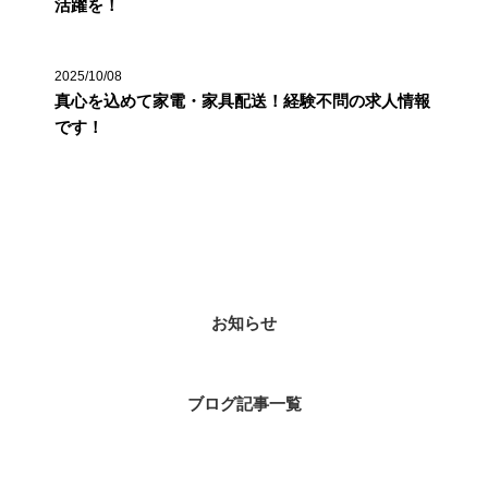
活躍を！
2025/10/08
真心を込めて家電・家具配送！経験不問の求人情報
です！
カテゴリー
お知らせ
ブログ記事一覧