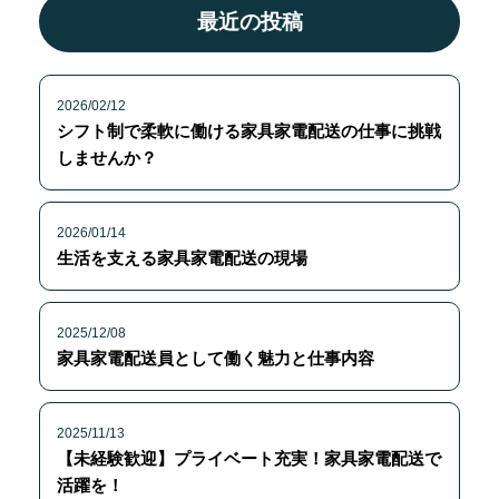
最近の投稿
2026/02/12
シフト制で柔軟に働ける家具家電配送の仕事に挑戦
しませんか？
2026/01/14
生活を支える家具家電配送の現場
2025/12/08
家具家電配送員として働く魅力と仕事内容
2025/11/13
【未経験歓迎】プライベート充実！家具家電配送で
活躍を！