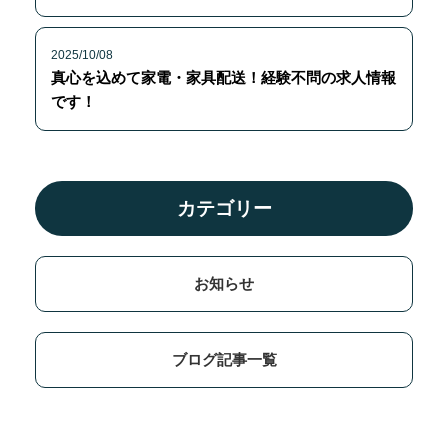
2025/10/08
真心を込めて家電・家具配送！経験不問の求人情報
です！
カテゴリー
お知らせ
ブログ記事一覧