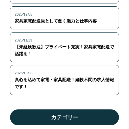
2025/12/08
家具家電配送員として働く魅力と仕事内容
2025/11/13
【未経験歓迎】プライベート充実！家具家電配送で
活躍を！
2025/10/08
真心を込めて家電・家具配送！経験不問の求人情報
です！
カテゴリー