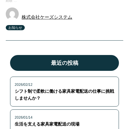
経験 …
株式会社ケーズシステム
お知らせ
最近の投稿
2026/02/12
シフト制で柔軟に働ける家具家電配送の仕事に挑戦
しませんか？
2026/01/14
生活を支える家具家電配送の現場