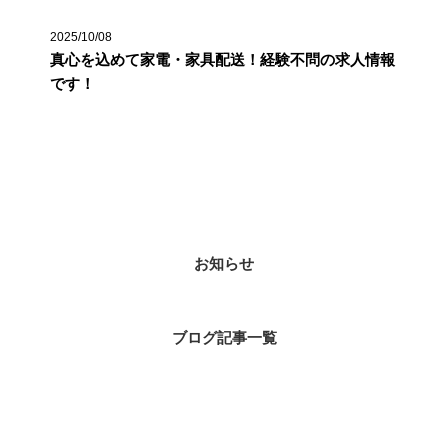
2025/10/08
真心を込めて家電・家具配送！経験不問の求人情報
です！
カテゴリー
お知らせ
ブログ記事一覧