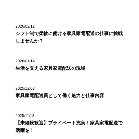
最近の投稿
2026/02/12
シフト制で柔軟に働ける家具家電配送の仕事に挑戦
しませんか？
2026/01/14
生活を支える家具家電配送の現場
2025/12/08
家具家電配送員として働く魅力と仕事内容
2025/11/13
【未経験歓迎】プライベート充実！家具家電配送で
活躍を！