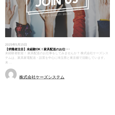
2025年5月15日
【求職者注目】未経験OK！家具配送のお仕･･･
未経験者歓迎！ 家具配送のお仕事をしてみませんか？ 株式会社ケーズシス
テムは、家具家電配送・設置を中心に埼玉県と東京都で活動しています。
未 …
株式会社ケーズシステム
お知らせ