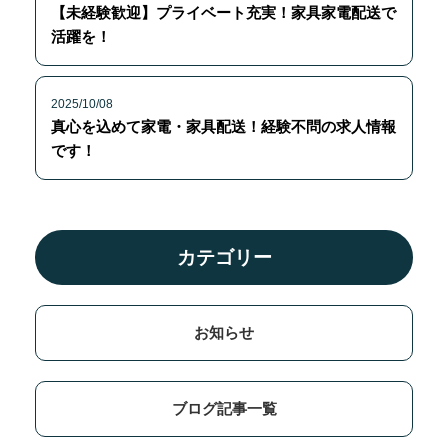
【未経験歓迎】プライベート充実！家具家電配送で
活躍を！
2025/10/08
真心を込めて家電・家具配送！経験不問の求人情報
です！
カテゴリー
お知らせ
ブログ記事一覧