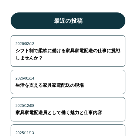
最近の投稿
2026/02/12
シフト制で柔軟に働ける家具家電配送の仕事に挑戦
しませんか？
2026/01/14
生活を支える家具家電配送の現場
2025/12/08
家具家電配送員として働く魅力と仕事内容
2025/11/13